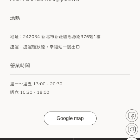
地點
地址：242034 新北市新莊區思源路376號1樓
捷運：捷運環狀線，幸福站一號出口
營業時間
週一～週五 13:00 - 20:30
週六 10:30 - 18:00
Google map