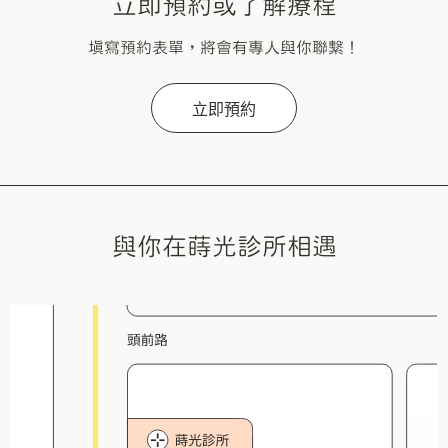
立即預約或了解療程
填寫預約表單，將會有專人與你聯繫！
立即預約
與你在蒔光診所相遇