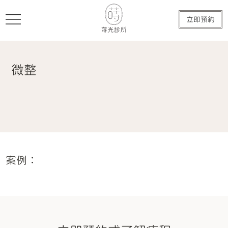
立即預約
微整
案例：