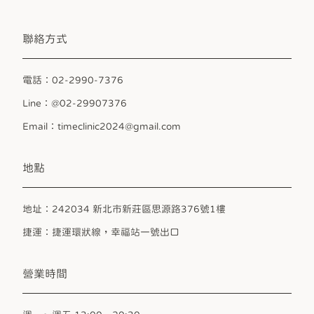
聯絡方式
電話：02-2990-7376
Line：@02-29907376
Email：timeclinic2024@gmail.com
地點
地址：242034 新北市新莊區思源路376號1樓
捷運：捷運環狀線，幸福站一號出口
營業時間